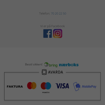
Telefon:
70 20 22 50
Vi er på Facebook
Bestil sikkert!