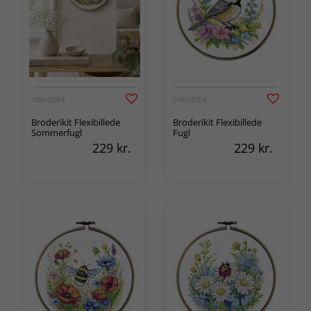
ORCHIDEA
ORCHIDEA
Broderikit Flexibillede
Broderikit Flexibillede
Sommerfugl
Fugl
229
kr.
229
kr.