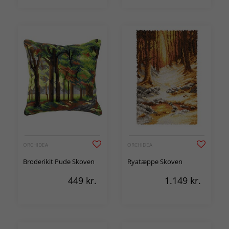
ORCHIDEA
ORCHIDEA
Broderikit Pude Skoven
Ryatæppe Skoven
449
kr.
1.149
kr.