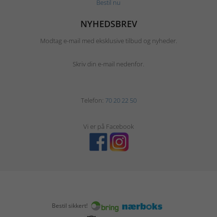
Bestil nu
NYHEDSBREV
Modtag e-mail med eksklusive tilbud og nyheder.
Skriv din e-mail nedenfor.
Telefon:
70 20 22 50
Vi er på Facebook
Bestil sikkert!