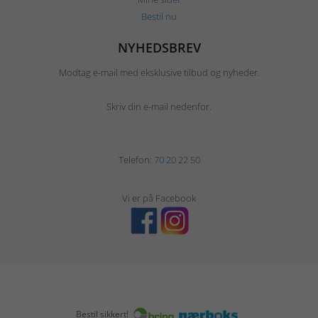
Bestil nu
NYHEDSBREV
Modtag e-mail med eksklusive tilbud og nyheder.
Skriv din e-mail nedenfor.
Telefon:
70 20 22 50
Vi er på Facebook
Bestil sikkert!