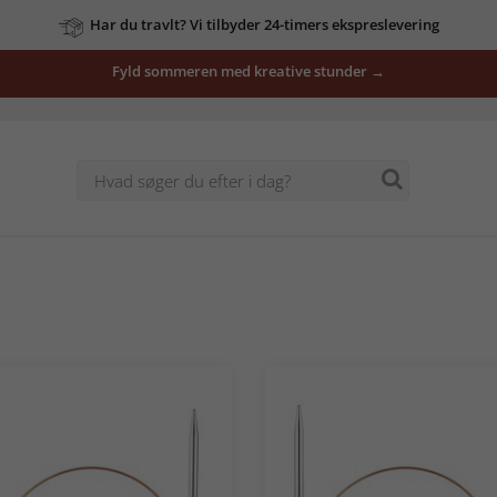
Har du travlt? Vi tilbyder 24-timers ekspreslevering
Fyld sommeren med kreative stunder →