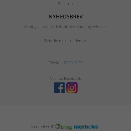
Bestil nu
NYHEDSBREV
Modtag e-mail med eksklusive tilbud og nyheder.
Skriv din e-mail nedenfor.
Telefon:
70 20 22 50
Vi er på Facebook
Bestil sikkert!