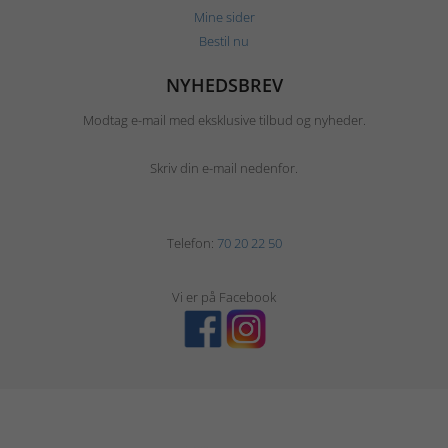
Mine sider
Bestil nu
NYHEDSBREV
Modtag e-mail med eksklusive tilbud og nyheder.
Skriv din e-mail nedenfor.
Telefon:
70 20 22 50
Vi er på Facebook