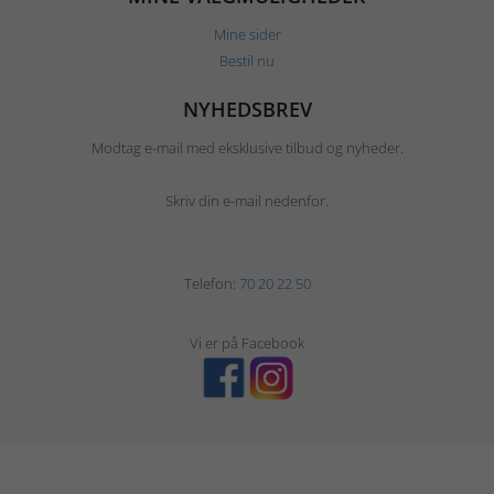
Mine sider
Bestil nu
NYHEDSBREV
Modtag e-mail med eksklusive tilbud og nyheder.
Skriv din e-mail nedenfor.
Telefon:
70 20 22 50
Vi er på Facebook