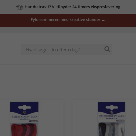
Har du travlt? Vi tilbyder 24-timers ekspreslevering
Fyld sommeren med kreative stunder →