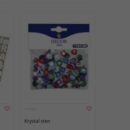
PLAYBOX
Krystal sten