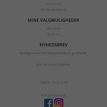
Fortryd køb
Således bestiller du
MINE VALGMULIGHEDER
Mine sider
Bestil nu
NYHEDSBREV
Modtag e-mail med eksklusive tilbud og nyheder.
Skriv din e-mail nedenfor.
Telefon:
70 20 22 50
Vi er på Facebook