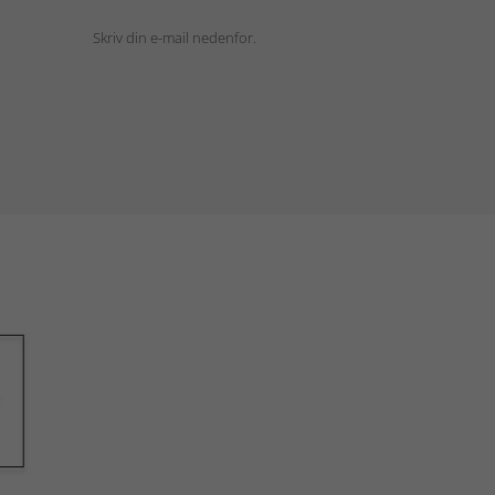
Skriv din e-mail nedenfor.