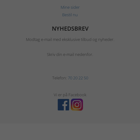
Mine sider
Bestil nu
NYHEDSBREV
Modtag e-mail med eksklusive tilbud og nyheder.
Skriv din e-mail nedenfor.
Telefon:
70 20 22 50
Vi er på Facebook