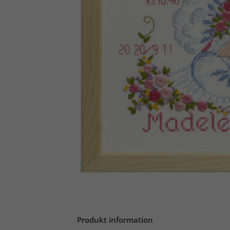
Produkt information