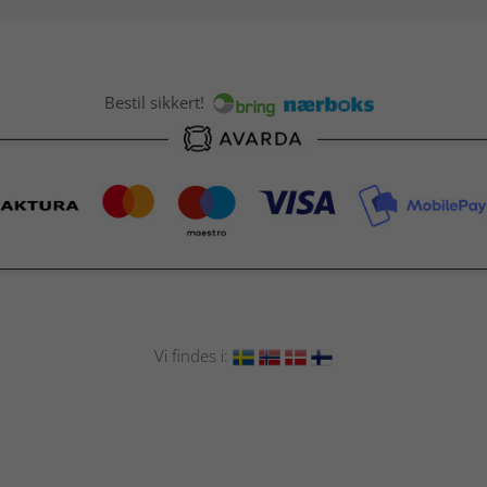
Bestil sikkert!
Vi findes i: