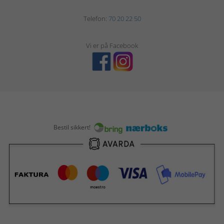
Telefon:
70 20 22 50
Vi er på Facebook
Bestil sikkert!