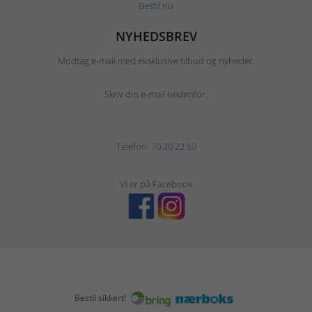
Bestil nu
NYHEDSBREV
Modtag e-mail med eksklusive tilbud og nyheder.
Skriv din e-mail nedenfor.
Telefon:
70 20 22 50
Vi er på Facebook
Bestil sikkert!