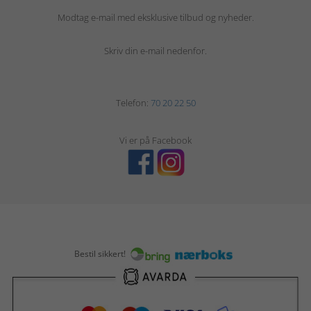
Modtag e-mail med eksklusive tilbud og nyheder.
Skriv din e-mail nedenfor.
Telefon:
70 20 22 50
Vi er på Facebook
Bestil sikkert!