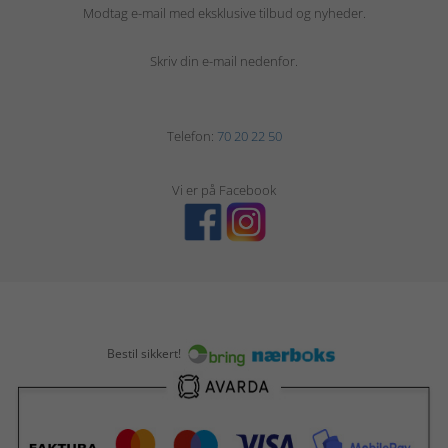
Modtag e-mail med eksklusive tilbud og nyheder.
Skriv din e-mail nedenfor.
Telefon:
70 20 22 50
Vi er på Facebook
Bestil sikkert!