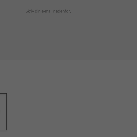
Skriv din e-mail nedenfor.