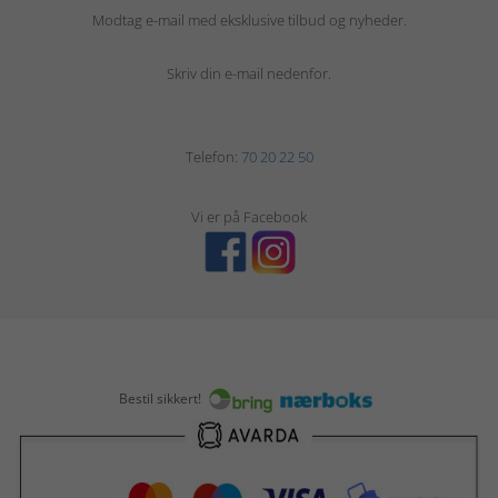
Modtag e-mail med eksklusive tilbud og nyheder.
Skriv din e-mail nedenfor.
Telefon:
70 20 22 50
Vi er på Facebook
Bestil sikkert!