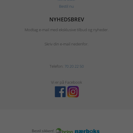
Bestil nu
NYHEDSBREV
Modtag e-mail med eksklusive tilbud og nyheder.
Skriv din e-mail nedenfor.
Telefon:
70 20 22 50
Vi er på Facebook
Bestil sikkert!