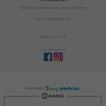
Modtag e-mail med eksklusive tilbud og nyheder.
Skriv din e-mail nedenfor.
Telefon:
70 20 22 50
Vi er på Facebook
Bestil sikkert!