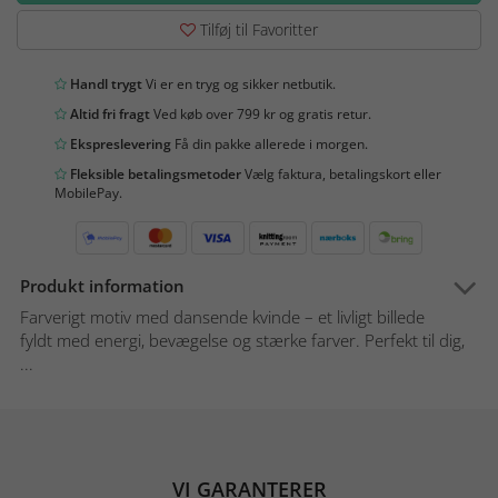
Tilføj til Favoritter
Handl trygt
Vi er en tryg og sikker netbutik.
Altid fri fragt
Ved køb over 799 kr og gratis retur.
Ekspreslevering
Få din pakke allerede i morgen.
Fleksible betalingsmetoder
Vælg faktura, betalingskort eller
MobilePay.
Produkt information
Farverigt motiv med dansende kvinde – et livligt billede
fyldt med energi, bevægelse og stærke farver. Perfekt til dig,
...
VI GARANTERER