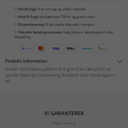
Handl trygt
Vi er en tryg og sikker netbutik.
Altid fri fragt
Ved køb over 799 kr og gratis retur.
Ekspreslevering
Få din pakke allerede i morgen.
Fleksible betalingsmetoder
Vælg faktura, betalingskort eller
MobilePay.
Produkt information
Broder dette lækre julekort til at give til en tæt på for at
sprede lykke og julestemning.Broderet med moulinégarn i
tal...
VI GARANTERER
Sikker levering