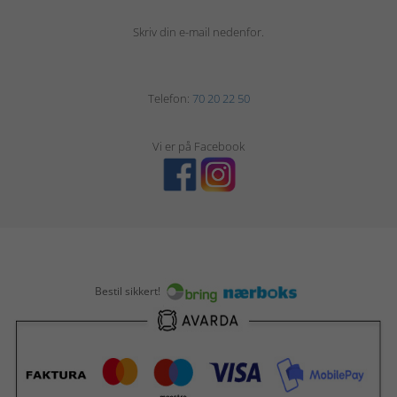
Skriv din e-mail nedenfor.
Telefon:
70 20 22 50
Vi er på Facebook
Bestil sikkert!