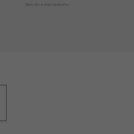
Skriv din e-mail nedenfor.