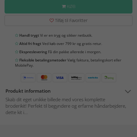
KØB
Tilføj til Favoritter
Handl trygt
Vi er en tryg og sikker netbutik.
Altid fri fragt
Ved køb over 799 kr og gratis retur.
Ekspreslevering
Få din pakke allerede i morgen.
Fleksible betalingsmetoder
Vælg faktura, betalingskort eller
MobilePay.
Produkt information
Skab dit eget unikke billede med vores komplette
broderikit! Perfekt til begyndere og erfarne håndarbejdere,
dette kit i...