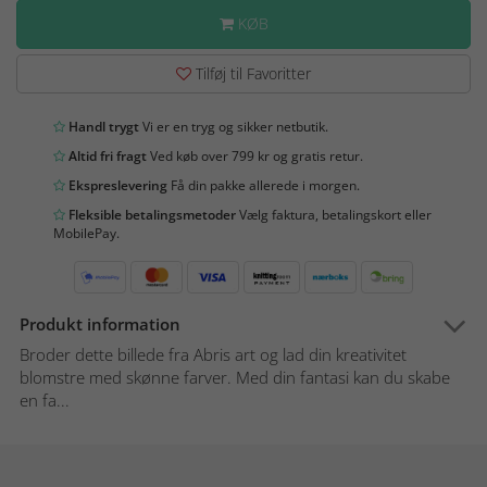
KØB
Tilføj til Favoritter
Handl trygt
Vi er en tryg og sikker netbutik.
Altid fri fragt
Ved køb over 799 kr og gratis retur.
Ekspreslevering
Få din pakke allerede i morgen.
Fleksible betalingsmetoder
Vælg faktura, betalingskort eller
MobilePay.
Produkt information
Broder dette billede fra Abris art og lad din kreativitet
blomstre med skønne farver. Med din fantasi kan du skabe
en fa...