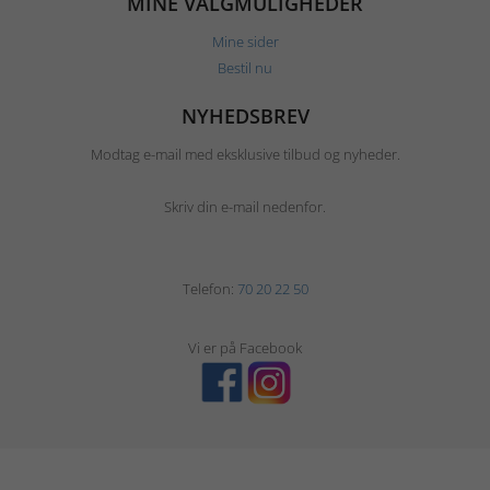
MINE VALGMULIGHEDER
Mine sider
Bestil nu
NYHEDSBREV
Modtag e-mail med eksklusive tilbud og nyheder.
Skriv din e-mail nedenfor.
Telefon:
70 20 22 50
Vi er på Facebook