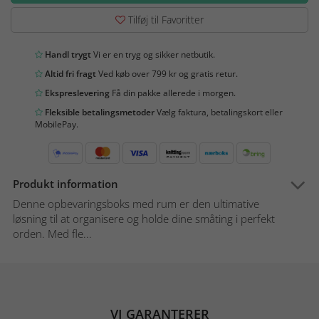
Tilføj til Favoritter
Handl trygt
Vi er en tryg og sikker netbutik.
Altid fri fragt
Ved køb over 799 kr og gratis retur.
Ekspreslevering
Få din pakke allerede i morgen.
Fleksible betalingsmetoder
Vælg faktura, betalingskort eller
MobilePay.
Produkt information
Denne opbevaringsboks med rum er den ultimative
løsning til at organisere og holde dine småting i perfekt
orden. Med fle...
VI GARANTERER