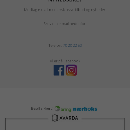
Modtag e-mail med eksklusive tilbud og nyheder.
Skriv din e-mail nedenfor.
Telefon:
70 20 22 50
Vi er på Facebook
Bestil sikkert!