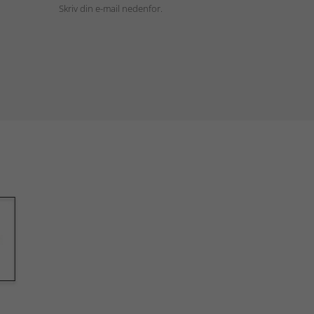
Skriv din e-mail nedenfor.