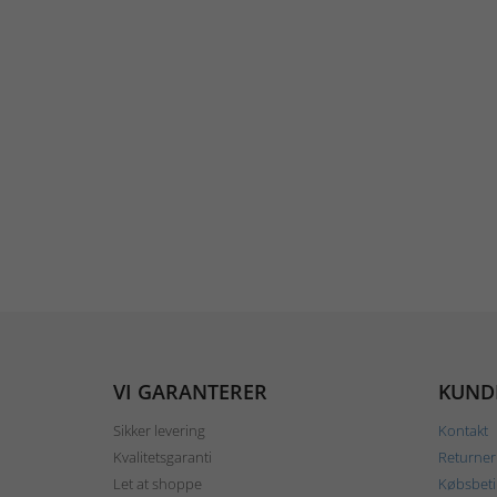
VI GARANTERER
KUND
Sikker levering
Kontakt
Kvalitetsgaranti
Returner
Let at shoppe
Købsbeti