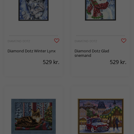
DIAMOND DOTZ
DIAMOND DOTZ
Diamond Dotz Winter Lynx
Diamond Dotz Glad
snemand
529
kr.
529
kr.