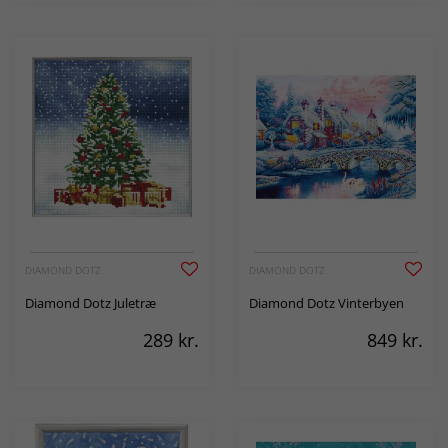
DIAMOND DOTZ
DIAMOND DOTZ
Diamond Dotz Juletræ
Diamond Dotz Vinterbyen
289
kr.
849
kr.