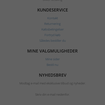
KUNDESERVICE
Kontakt
Returnering
Købsbetingelser
Fortryd køb
Således bestiller du
MINE VALGMULIGHEDER
Mine sider
Bestil nu
NYHEDSBREV
Modtag e-mail med eksklusive tilbud og nyheder.
Skriv din e-mail nedenfor.