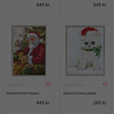
649
kr.
649
kr.
DIAMOND DOTZ
DIAMOND DOTZ
Diamond Dotz Nissen
Diamond Dotz Julekat
849
kr.
269
kr.