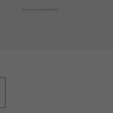
Skriv din e-mail nedenfor.