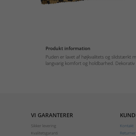
Produkt information
Puden er lavet af højkvalitets og slidstærkt 
langvarig komfort og holdbarhed. Dekorativ d
VI GARANTERER
KUND
Sikker levering
Kontakt
Kvalitetsgaranti
Returner