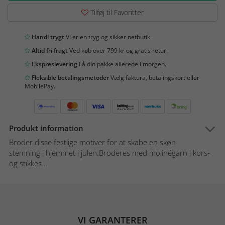
Tilføj til Favoritter
Handl trygt
Vi er en tryg og sikker netbutik.
Altid fri fragt
Ved køb over 799 kr og gratis retur.
Ekspreslevering
Få din pakke allerede i morgen.
Fleksible betalingsmetoder
Vælg faktura, betalingskort eller
MobilePay.
Produkt information
Broder disse festlige motiver for at skabe en skøn
stemning i hjemmet i julen.Broderes med molinégarn i kors-
og stikkes...
VI GARANTERER