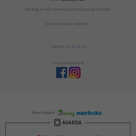
Modtag e-mail med eksklusive tilbud og nyheder.
Skriv din e-mail nedenfor.
Telefon:
70 20 22 50
Vi er på Facebook
Bestil sikkert!