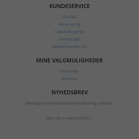
KUNDESERVICE
Kontakt
Returnering
Købsbetingelser
Fortryd køb
Således bestiller du
MINE VALGMULIGHEDER
Mine sider
Bestil nu
NYHEDSBREV
Modtag e-mail med eksklusive tilbud og nyheder.
Skriv din e-mail nedenfor.