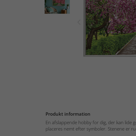
Produkt information
En afslappende hobby for dig, der kan lide g
placeres nemt efter symboler. Stenene er ru