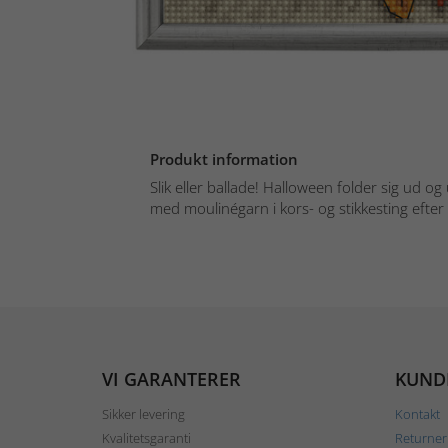
Produkt information
Slik eller ballade! Halloween folder sig ud 
med moulinégarn i kors- og stikkesting efter t
VI GARANTERER
KUND
Sikker levering
Kontakt
Kvalitetsgaranti
Returner