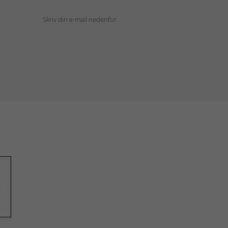
Skriv din e-mail nedenfor.