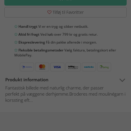
Tilføj til Favoritter
Handl trygt
Vi er en tryg og sikker netbutik.
Altid fri fragt
Ved køb over 799 kr og gratis retur.
Ekspreslevering
Få din pakke allerede i morgen.
Fleksible betalingsmetoder
Vælg faktura, betalingskort eller
MobilePay.
Produkt information
Fantastisk billede med naturlig charme, der passer
perfekt på væggene derhjemme.Broderes med moulinégarn i
korssting eft...