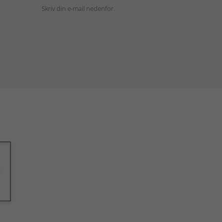
Skriv din e-mail nedenfor.