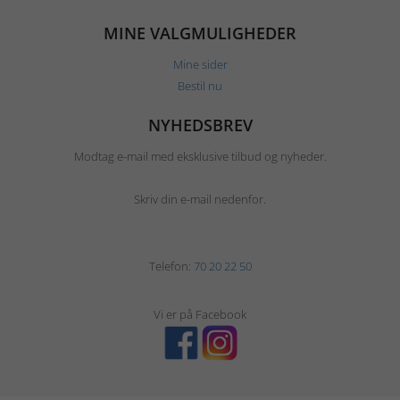
MINE VALGMULIGHEDER
Mine sider
Bestil nu
NYHEDSBREV
Modtag e-mail med eksklusive tilbud og nyheder.
Skriv din e-mail nedenfor.
Telefon:
70 20 22 50
Vi er på Facebook