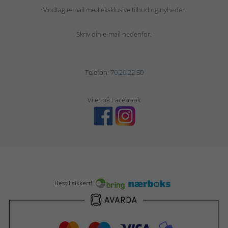
Modtag e-mail med eksklusive tilbud og nyheder.
Skriv din e-mail nedenfor.
Telefon:
70 20 22 50
Vi er på Facebook
Bestil sikkert!