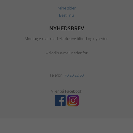
Mine sider
Bestil nu
NYHEDSBREV
Modtag e-mail med eksklusive tilbud og nyheder.
Skriv din e-mail nedenfor.
Telefon:
70 20 22 50
Vi er på Facebook