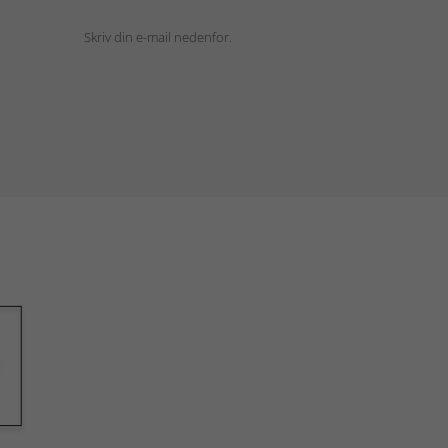
Skriv din e-mail nedenfor.