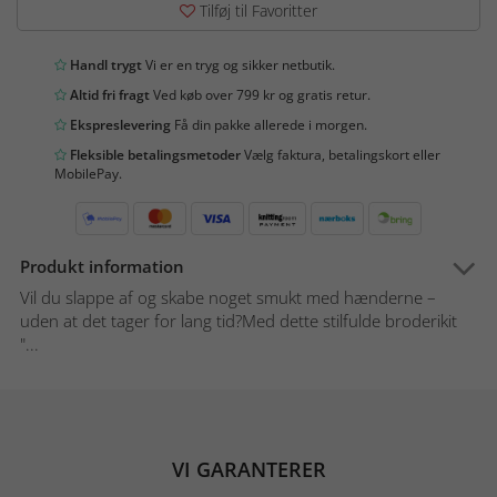
Tilføj til Favoritter
Handl trygt
Vi er en tryg og sikker netbutik.
Altid fri fragt
Ved køb over 799 kr og gratis retur.
Ekspreslevering
Få din pakke allerede i morgen.
Fleksible betalingsmetoder
Vælg faktura, betalingskort eller
MobilePay.
Produkt information
Vil du slappe af og skabe noget smukt med hænderne –
uden at det tager for lang tid?Med dette stilfulde broderikit
"...
VI GARANTERER