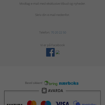
Modtag e-mail med eksklusive tilbud og nyheder.
Skriv din e-mail nedenfor.
Telefon:
70 20 22 50
Vi er på Facebook
Bestil sikkert!