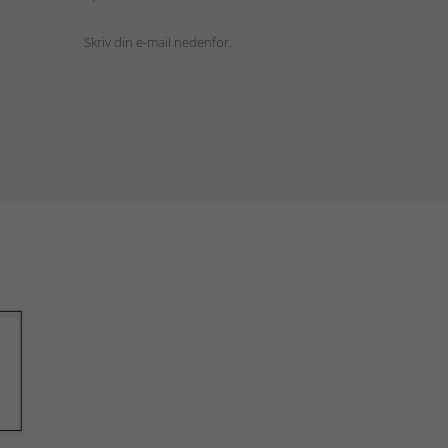
Skriv din e-mail nedenfor.