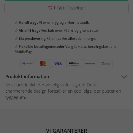
Tilføj til Favoritter
Handl trygt
Vi er en tryg og sikker netbutik.
Altid fri fragt
Ved køb over 799 kr og gratis retur.
Ekspreslevering
Få din pakke allerede i morgen.
Fleksible betalingsmetoder
Vælg faktura, betalingskort eller
MobilePay.
Produkt information
Se et broderikit, der virkelig skiller sig ud! Dette
charmerende design forestiller en cool pige, der puster en
tyggegum...
VI GARANTERER