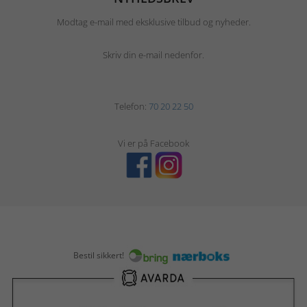
Modtag e-mail med eksklusive tilbud og nyheder.
Skriv din e-mail nedenfor.
Telefon:
70 20 22 50
Vi er på Facebook
Bestil sikkert!