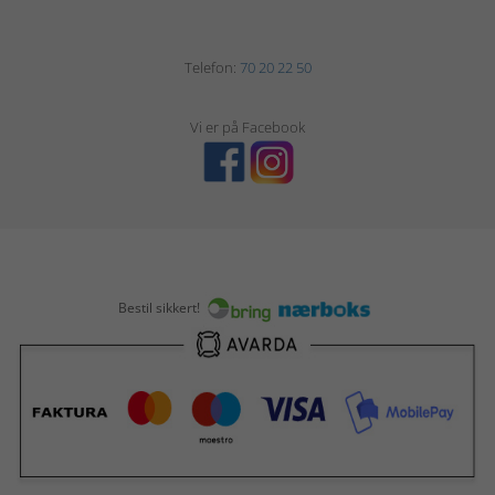
Telefon:
70 20 22 50
Vi er på Facebook
Bestil sikkert!