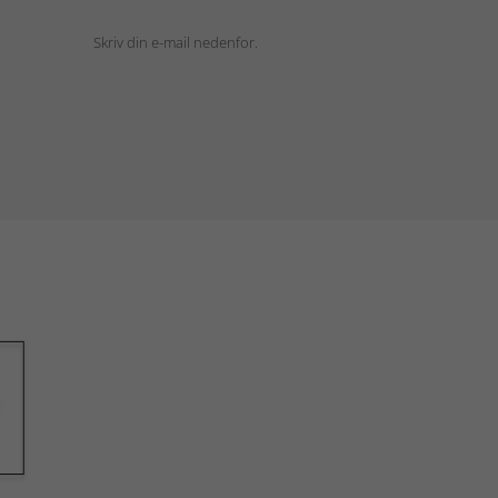
Skriv din e-mail nedenfor.