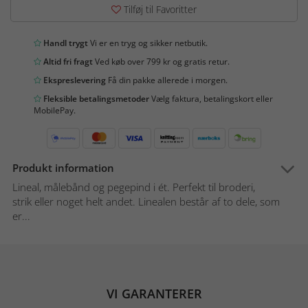
Tilføj til Favoritter
Handl trygt
Vi er en tryg og sikker netbutik.
Altid fri fragt
Ved køb over 799 kr og gratis retur.
Ekspreslevering
Få din pakke allerede i morgen.
Fleksible betalingsmetoder
Vælg faktura, betalingskort eller
MobilePay.
Produkt information
Lineal, målebånd og pegepind i ét. Perfekt til broderi,
strik eller noget helt andet. Linealen består af to dele, som
er...
VI GARANTERER