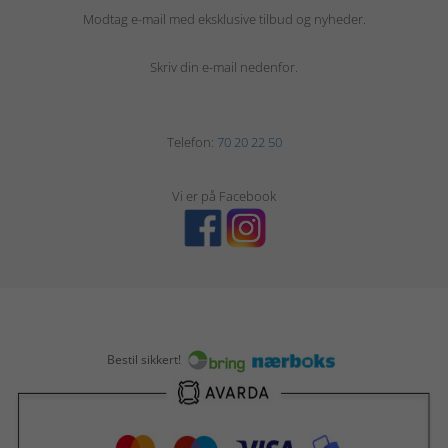
Modtag e-mail med eksklusive tilbud og nyheder.
Skriv din e-mail nedenfor.
Telefon:
70 20 22 50
Vi er på Facebook
Bestil sikkert!