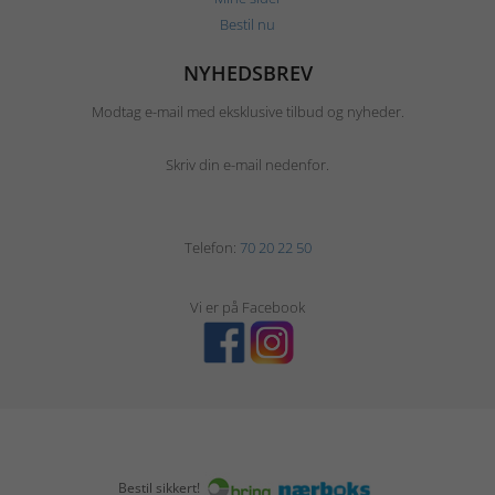
Bestil nu
NYHEDSBREV
Modtag e-mail med eksklusive tilbud og nyheder.
Skriv din e-mail nedenfor.
Telefon:
70 20 22 50
Vi er på Facebook
Bestil sikkert!