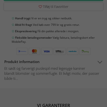
Tilføj til Favoritter
Handl trygt
Vi er en tryg og sikker netbutik.
Altid fri fragt
Ved køb over 799 kr og gratis retur.
Ekspreslevering
Få din pakke allerede i morgen.
Fleksible betalingsmetoder
Vælg faktura, betalingskort eller
MobilePay.
Produkt information
Et sødt og farverigt puslespil med legesyge kaniner
blandt blomster og sommerfugle. Et livligt motiv, der passer
både ti...
VI GARANTERER