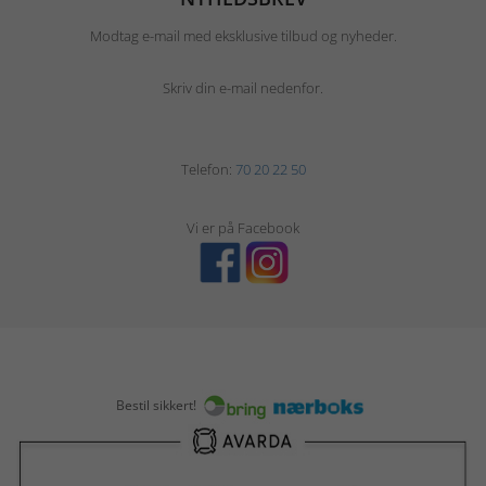
Modtag e-mail med eksklusive tilbud og nyheder.
Skriv din e-mail nedenfor.
Telefon:
70 20 22 50
Vi er på Facebook
Bestil sikkert!