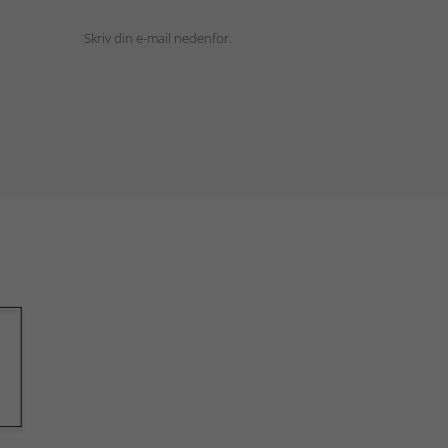
Skriv din e-mail nedenfor.