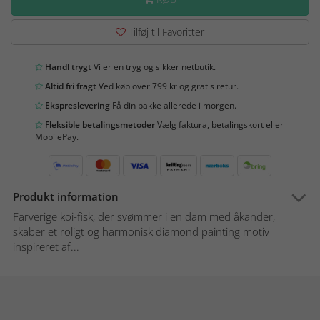
Tilføj til Favoritter
Handl trygt
Vi er en tryg og sikker netbutik.
Altid fri fragt
Ved køb over 799 kr og gratis retur.
Ekspreslevering
Få din pakke allerede i morgen.
Fleksible betalingsmetoder
Vælg faktura, betalingskort eller
MobilePay.
Produkt information
Farverige koi-fisk, der svømmer i en dam med åkander,
skaber et roligt og harmonisk diamond painting motiv
inspireret af...